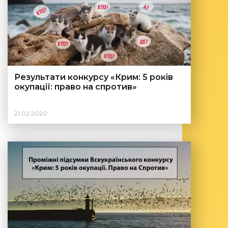
Результати конкурсу «Крим: 5 років
окупації: право на спротив»
21.02.2020