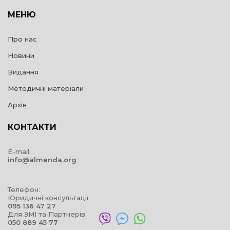
МЕНЮ
Про нас
Новини
Видання
Методичні матеріали
Архів
КОНТАКТИ
E-mail:
info@almenda.org
Телефон:
Юридичні консультації
095 136 47 27
Для ЗМІ та Партнерів
050 889 45 77