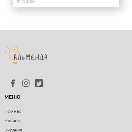
10.10.2024
МЕНЮ
Про нас
Новини
Видання