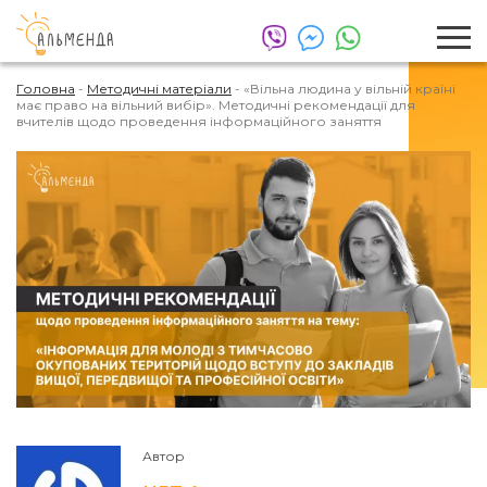
Головна
-
Методичні матеріали
-
«Вільна людина у вільній країні
має право на вільний вибір». Методичні рекомендації для
вчителів щодо проведення інформаційного заняття
Автор