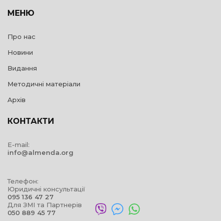
МЕНЮ
Про нас
Новини
Видання
Методичні матеріали
Архів
КОНТАКТИ
E-mail:
info@almenda.org
Телефон:
Юридичні консультації
095 136 47 27
Для ЗМІ та Партнерів
050 889 45 77