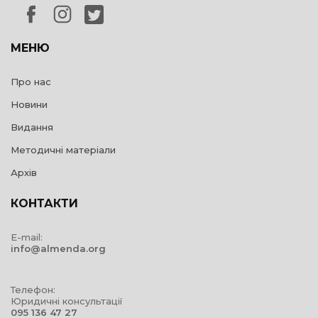
МЕНЮ
Про нас
Новини
Видання
Методичні матеріали
Архів
КОНТАКТИ
E-mail:
info@almenda.org
Телефон:
Юридичні консультації
095 136 47 27