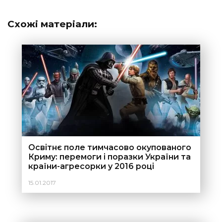
Схожі матеріали:
Освітнє поле тимчасово окупованого
Криму: перемоги і поразки України та
країни-агресорки у 2016 році
15.01.2017