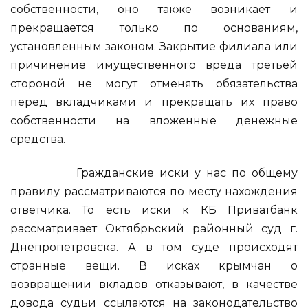
собственности, оно также возникает и
прекращается только по основаниям,
установленным законом. Закрытие филиала или
причинение имущественного вреда третьей
стороной не могут отменять обязательства
перед вкладчиками и прекращать их право
собственности на вложенные денежные
средства.
Гражданские иски у нас по общему
правилу рассматриваются по месту нахождения
ответчика. То есть иски к КБ Приватбанк
рассматривает Октябрьский районный суд г.
Днепропетровска. А в том суде происходят
странные вещи. В исках крымчан о
возвращении вкладов отказывают, в качестве
довода судьи ссылаются на законодательство