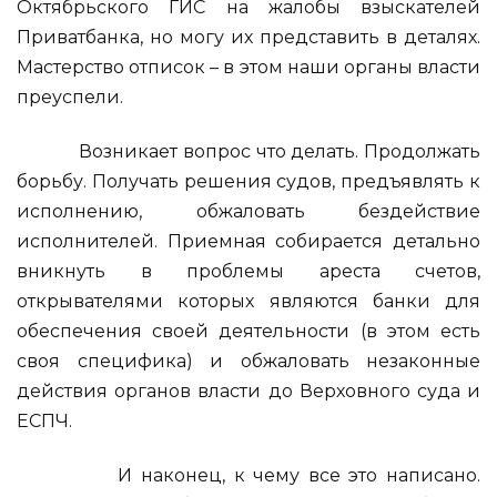
Октябрьского ГИС на жалобы взыскателей
Приватбанка, но могу их представить в деталях.
Мастерство отписок – в этом наши органы власти
преуспели.
Возникает вопрос что делать. Продолжать
борьбу. Получать решения судов, предъявлять к
исполнению, обжаловать бездействие
исполнителей. Приемная собирается детально
вникнуть в проблемы ареста счетов,
открывателями которых являются банки для
обеспечения своей деятельности (в этом есть
своя специфика) и обжаловать незаконные
действия органов власти до Верховного суда и
ЕСПЧ.
И наконец, к чему все это написано.