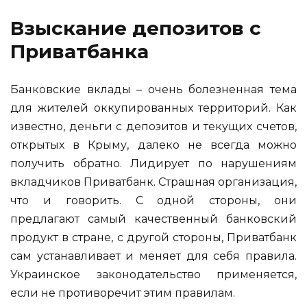
Взыскание депозитов с
Приватбанка
Банковские вклады – очень болезненная тема
для жителей оккупированных территорий. Как
известно, деньги с депозитов и текущих счетов,
открытых в Крыму, далеко не всегда можно
получить обратно. Лидирует по нарушениям
вкладчиков Приватбанк. Страшная организация,
что и говорить. С одной стороны, они
предлагают самый качественный банковский
продукт в стране, с другой стороны, Приватбанк
сам устанавливает и меняет для себя правила.
Украинское законодательство применяется,
если не противоречит этим правилам.