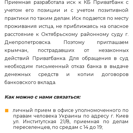
Приемная разработала иск к КБ Приватбанк с
учетом его позиции и с учетом позитивной
практики по таким делам. Иск подается по месту
проживания истца, не приближаясь на опасное
расстояние к Октябрьскому районному суду г.
Днепропетровска. Поэтому приглашаем
крымчан, пострадавших от незаконных
действий Приватбанка. Для обращения в суд
необходим письменный отказ банка в выдаче
денежных средств и копии договоров
банковского вклада.
Как можно с нами связаться:
личный прием в офисе уполномоченного по
правам человека Украины по адресу г. Киев
ул. Институтская 21/8, приемная по делам
переселенцев, по средам с 14 до 19;