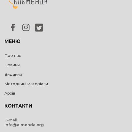
МЕНЮ
Про нас
Новини
Видання
Методичні матеріали
Архів
КОНТАКТИ
E-mail:
info@almenda.org