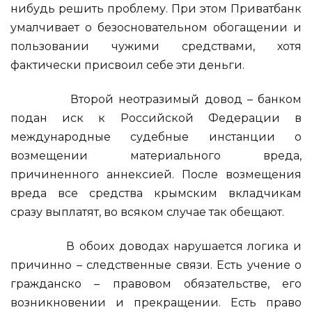
нибудь решить проблему. При этом Приватбанк
умалчивает о безосновательном обогащении и
пользовании чужими средствами, хотя
фактически присвоил себе эти деньги.
Второй неотразимый довод – банком
подан иск к Российской Федерации в
международные судебные инстанции о
возмещении материального вреда,
причиненного аннексией. После возмещения
вреда все средства крымским вкладчикам
сразу выплатят, во всяком случае так обещают.
В обоих доводах нарушается логика и
причинно – следственные связи. Есть учение о
гражданско – правовом обязательстве, его
возникновении и прекращении. Есть право