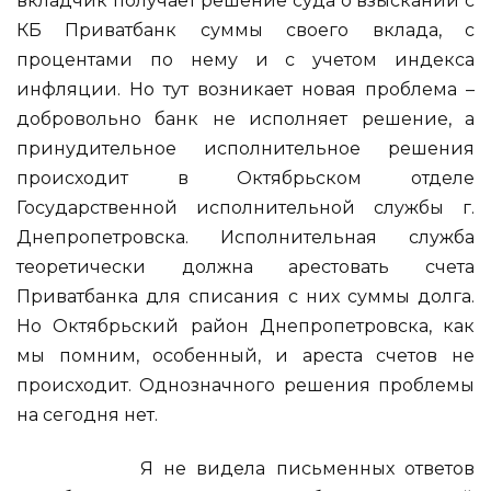
вкладчик получает решение суда о взыскании с
КБ Приватбанк суммы своего вклада, с
процентами по нему и с учетом индекса
инфляции. Но тут возникает новая проблема –
добровольно банк не исполняет решение, а
принудительное исполнительное решения
происходит в Октябрьском отделе
Государственной исполнительной службы г.
Днепропетровска. Исполнительная служба
теоретически должна арестовать счета
Приватбанка для списания с них суммы долга.
Но Октябрьский район Днепропетровска, как
мы помним, особенный, и ареста счетов не
происходит. Однозначного решения проблемы
на сегодня нет.
Я не видела письменных ответов