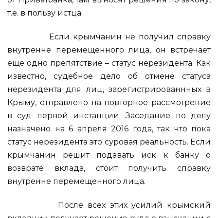
т.е. в пользу истца.
Если крымчанин не получил справку
внутренне перемещенного лица, он встречает
еще одно препятствие – статус нерезидента. Как
известно, судебное дело об отмене статуса
нерезидента для лиц, зарегистрированнных в
Крыму, отправлено на повторное рассмотрение
в суд первой инстанции. Заседание по делу
назначено на 6 апреля 2016 года, так что пока
статус нерезидента это суровая реальность. Если
крымчанин решит подавать иск к банку о
возврате вклада, стоит получить справку
внутренне перемещенного лица.
После всех этих усилий крымский