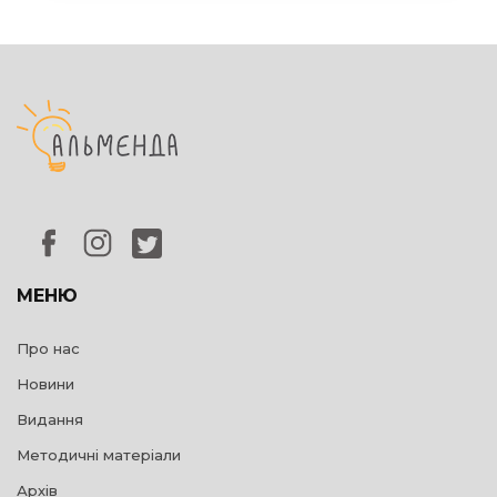
МЕНЮ
Про нас
Новини
Видання
Методичні матеріали
Архів