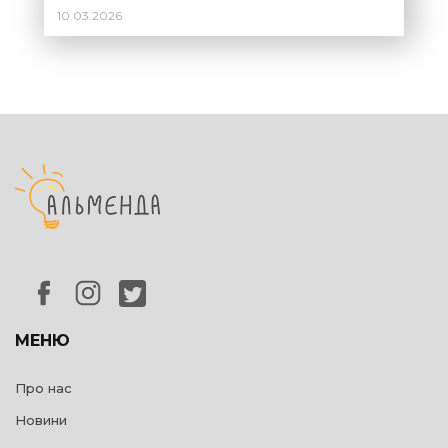
України?
10.03.2026
МЕНЮ
Про нас
Новини