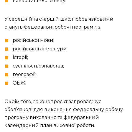
навколишнього світу.
У середній та старшій школі обов’язковими
стануть федеральні робочі програми з:
російської мови;
російської літератури;
історії;
суспільствознавства;
географії;
ОБЖ.
Окрім того, законопроєкт запроваджує
обов’язкові для виконання федеральну робочу
програму виховання та федеральний
календарний план виховної роботи.