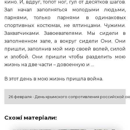
кино. И, вдруг, топот ног, гул от десятков шагов.
Зал начал заполняться молодыми людьми,
парнями, только парнями в одинаковых
спортивных костюмах, не ялтинцами. Чужими.
Захватчиками. Завоевателями. Мы сидели в
заполненном зале, а вокруг сидели Они. Они
пришли, заполнив мой мир своей волей, силой
и злобой. Они пришли чтобы разделить мою
жизнь на две части – довоенную и …
В этот день в мою жизнь пришла война.
26 февраля - День крымского сопротивления российской ок
Схожі матеріали: