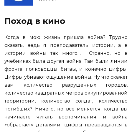
Поход в кино
Когда в мою жизнь пришла война? Трудно
сказать, ведь я преподаватель истории, а в
истории войны так много… Странно, но в
учебниках была другая война. Там были линии
фронта, полководцы, битвы, и конечно цифры.
Цифры убивают ощущение войны. Ну что скажет
вам количество разрушенных городов,
количество квадратных метров оккупированной
территории, количество солдат, количество
погибших? Ничего, но все меняется, когда вы
начинаете читать воспоминания, и война
«обрастает» деталями, цифры превращаются в