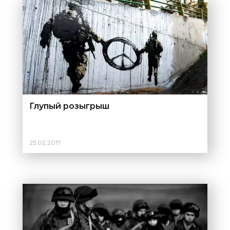
Глупый розыгрыш
25.02.2017