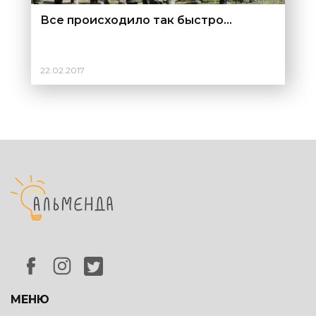
Все происходило так быстро…
22.02.2017
МЕНЮ