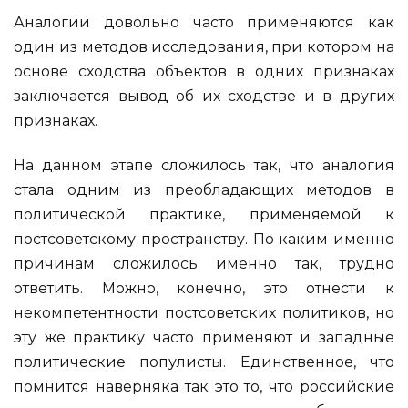
Аналогии довольно часто применяются как
один из методов исследования, при котором на
основе сходства объектов в одних признаках
заключается вывод об их сходстве и в других
признаках.
На данном этапе сложилось так, что аналогия
стала одним из преобладающих методов в
политической практике, применяемой к
постсоветскому пространству. По каким именно
причинам сложилось именно так, трудно
ответить. Можно, конечно, это отнести к
некомпетентности постсоветских политиков, но
эту же практику часто применяют и западные
политические популисты. Единственное, что
помнится наверняка так это то, что российские