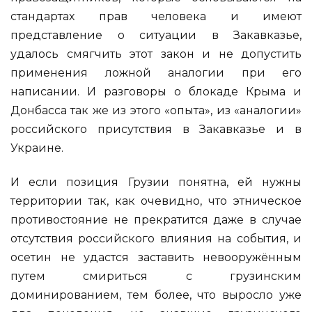
стандартах прав человека и имеют
представление о ситуации в Закавказье,
удалось смягчить этот закон и не допустить
применения ложной аналогии при его
написании. И разговоры о блокаде Крыма и
Донбасса так же из этого «опыта», из «аналогии»
российского присутствия в Закавказье и в
Украине.
И если позиция Грузии понятна, ей нужны
территории так, как очевидно, что этническое
противостояние не прекратится даже в случае
отсутствия российского влияния на события, и
осетин не удастся заставить невооружённым
путем смириться с грузинским
доминированием, тем более, что выросло уже