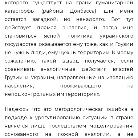
которого существует на грани гуманитарной
катастрофы (районы Донбасса), для меня
остается загадкой, но ненадолго. Вот тут
действует прямая аналогия, и тогда мне
становиться ясной политика украинского
государства, оказывается ему тоже, как и Грузии
не нужны люди, ему нужны территории. К моему
сожалению, такой вывод получается, если
сравнивать аналогичные действия властей
Грузии и Украины, направленные на изоляцию
населения, проживающего на
неподконтрольных им территориях.
Надеюсь, что это методологическая ошибка в
подходе к урегулированию ситуации в стране
является лишь последствием моделирования,
основанного на ложной аналогии, а не