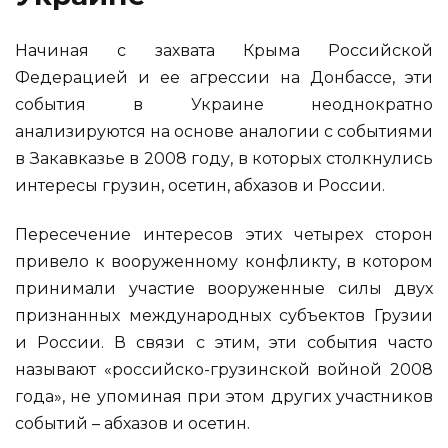
Начиная с захвата Крыма Российской
Федерацией и ее агрессии на Донбассе, эти
события в Украине неоднократно
анализируются на основе аналогии с событиями
в Закавказье в 2008 году, в которых столкнулись
интересы грузин, осетин, абхазов и России.
Пересечение интересов этих четырех сторон
привело к вооруженному конфликту, в котором
принимали участие вооруженные силы двух
признанных международных субъектов Грузии
и России. В связи с этим, эти события часто
называют «российско-грузинской войной 2008
года», не упоминая при этом других участников
событий – абхазов и осетин.