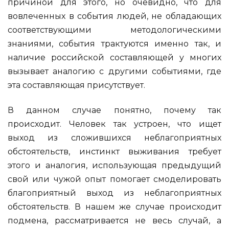
причиной для этого, но очевидно, что для
вовлеченных в события людей, не обладающих
соответствующими методологическими
знаниями, события трактуются именно так, и
наличие российской составляющей у многих
вызывает аналогию с другими событиями, где
эта составляющая присутствует.
В данном случае понятно, почему так
происходит. Человек так устроен, что ищет
выход из сложившихся неблагоприятных
обстоятельств, инстинкт выживания требует
этого и аналогия, использующая предыдущий
свой или чужой опыт помогает смоделировать
благоприятный выход из неблагоприятных
обстоятельств. В нашем же случае происходит
подмена, рассматривается не весь случай, а