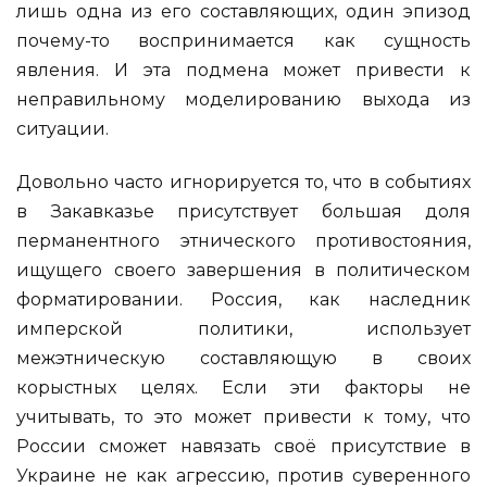
лишь одна из его составляющих, один эпизод
почему-то воспринимается как сущность
явления. И эта подмена может привести к
неправильному моделированию выхода из
ситуации.
Довольно часто игнорируется то, что в событиях
в Закавказье присутствует большая доля
перманентного этнического противостояния,
ищущего своего завершения в политическом
форматировании. Россия, как наследник
имперской политики, использует
межэтническую составляющую в своих
корыстных целях. Если эти факторы не
учитывать, то это может привести к тому, что
России сможет навязать своё присутствие в
Украине не как агрессию, против суверенного