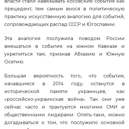
власти стали навязывать косовские события как
прецедент, тем самым внося в политическую
практику искусственную аналогию для событий,
сопровождающих распад СССР и Югославии.
Эта аналогия послужила поводом России
вмешаться в события на южном Кавказе и
укрепиться там, признав Абхазию и Южную
Осетию.
Большая вероятность того, что события,
начавшиеся в 2014 году, останутся в
исторической памяти украинцев, как
«российско-украинская война». Так они уже
сейчас часто и трактуются многими СМИ и
общественными лидерами. Опять-таки, можно
догадываться о том, что послужило основной