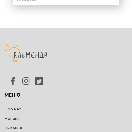
МЕНЮ
Про нас
Новини
Видання