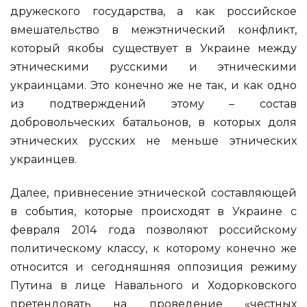
дружеского государства, а как российское
вмешательство в межэтнический конфликт,
который якобы существует в Украине между
этническими русскими и этническими
украинцами. Это конечно же не так, и как одно
из подтверждений этому – состав
добровольческих батальонов, в которых доля
этнических русских не меньше этнических
украинцев.
Далее, привнесение этнической составляющей
в события, которые происходят в Украине с
февраля 2014 года позволяют российскому
политическому классу, к которому конечно же
относится и сегодняшняя оппозиция режиму
Путина в лице Навального и Ходорковского
претендовать на проведение «честных