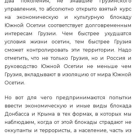
два поколения, не знавшие грузинского
управления, то абсолютно открыто взятый курс
на экономическую и культурную блокаду
Южной Осетии соответствует долговременным
интересам Грузии. Чем быстрее ухудшатся
условия жизни осетин, тем быстрее Грузия
сможет контролировать эти территории. Надо
отметить, что не только Грузия, но и Россия и
руководство Южной Осетии не меньше чем
Грузия, вкладывают в изоляцию от мира Южной
Осетии.
Но вот для чего предпринимаются попытки
ввести экономическую и иные виды блокада
Донбасса и Крыма в тех формах, в которых мы
наблюдаем, когда от этой блокады страдают не
оккупанты и террористы, а население, часть из