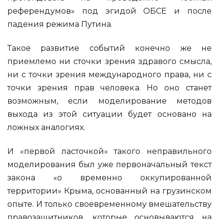
референдумов» под эгидой ОБСЕ и после
падения режима Путина.
Такое развитие событий конечно же не
приемлемо ни сточки зрения здравого смысла,
ни с точки зрения международного права, ни с
точки зрения прав человека. Но оно станет
возможным, если моделирование методов
выхода из этой ситуации будет основано на
ложных аналогиях.
И «первой ласточкой» такого неправильного
моделирования был уже первоначальный текст
закона «о временно оккупированной
территории» Крыма, основанный на грузинском
опыте. И только своевременному вмешательству
правозащитников, которые основываются на