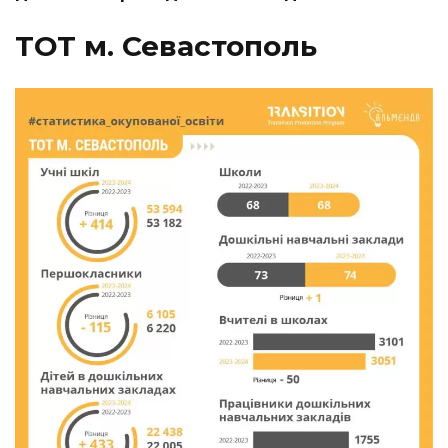
ТОТ м. Севастополь