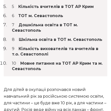
Кількість вчителів в ТОТ АР Крим
ТОТ м. Севастополь
Дошкільна освіта в ТОТ м.
Севастополь
Шкільна освіта в ТОТ м. Севастополь
Кількість вихователів та вчителів в
т.о. Севастополі
Мовне питання на ТОТ АР Крим та м.
Севастополь
Для дітей в окупації розпочався новий
навчальний рік за російською системою освіти,
для частини – це буде вже 10 рік, а для частини –
другий. Росія веде війну на всіх ланках – фронт,