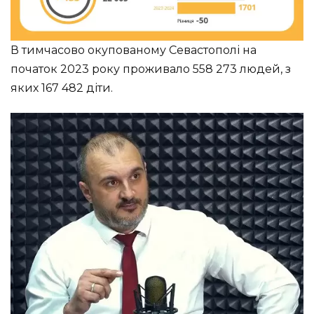
В тимчасово окупованому Севастополі на
початок 2023 року проживало 558 273 людей, з
яких 167 482 діти.