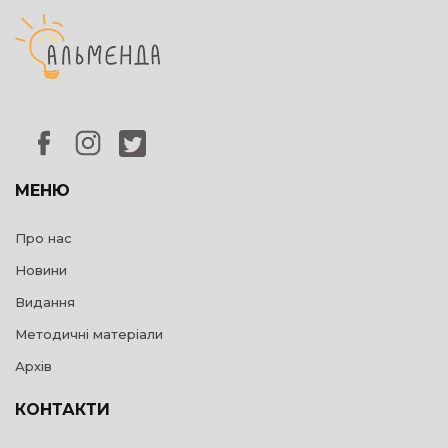
МЕНЮ
Про нас
Новини
Видання
Методичні матеріали
Архів
КОНТАКТИ