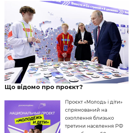
Що відомо про проєкт?
Проєкт «Молодь і діти»
спрямований на
охоплення близько
третини населення РФ