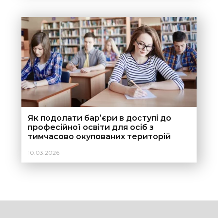
Як подолати барʼєри в доступі до
професійної освіти для осіб з
тимчасово окупованих територій
України?
10.03.2026