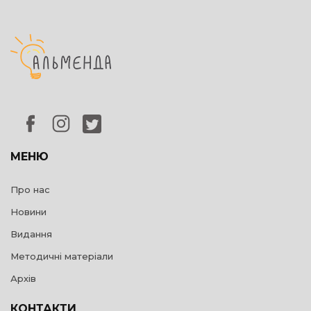
МЕНЮ
Про нас
Новини
Видання
Методичні матеріали
Архів
КОНТАКТИ