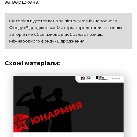
затверджена.
Матеріал підготовлено за підтримки Міжнародного 
Фонду «Відродження». Матеріал представляє позицію 
авторів і не обов’язково відображає позицію 
Міжнародного фонду «Відродження».
Схожі матеріали: