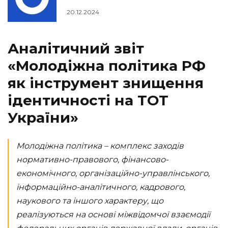
20.12.2024
Аналітичний звіт
«Молодіжна політика РФ
як інструмент знищення
ідентичності на ТОТ
України»
Молодіжна політика – комплекс заходів
нормативно-правового, фінансово-
економічного, організаційно-управлінського,
інформаційно-аналітичного, кадрового,
наукового та іншого характеру, що
реалізуються на основі міжвідомчої взаємодії