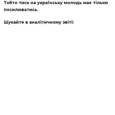
Тобто тиск на українську молодь має тільки
посилюватись.
Шукайте в аналітичному звіті: