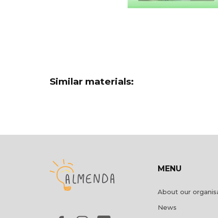
Similar materials:
MENU
About our organis
News