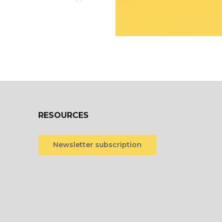
RESOURCES
Newsletter subscription