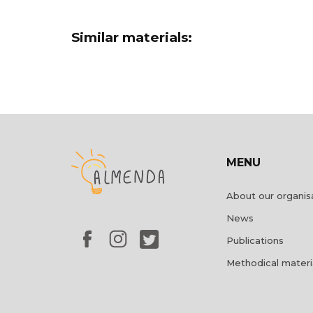
Similar materials:
MENU
About our organis
News
Publications
Methodical materi