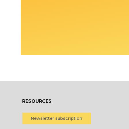
RESOURCES
Newsletter subscription