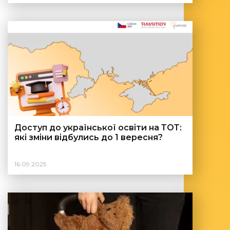
Доступ до української освіти на ТОТ:
які зміни відбулись до 1 вересня?
16.09.2025