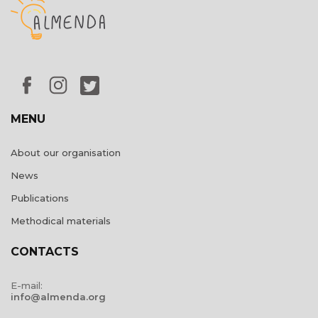
MENU
About our organisation
News
Publications
Methodical materials
CONTACTS
E-mail:
info@almenda.org