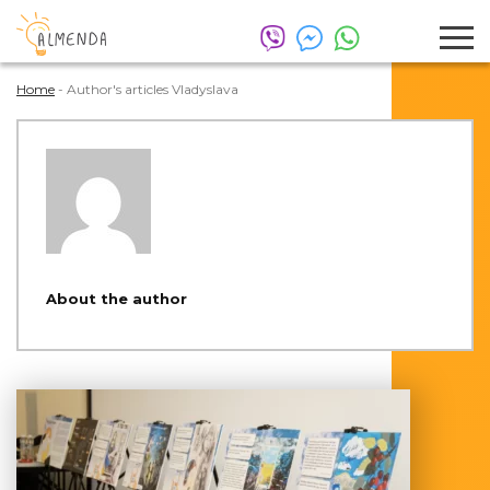
Home
-
Author's articles Vladyslava
About the author