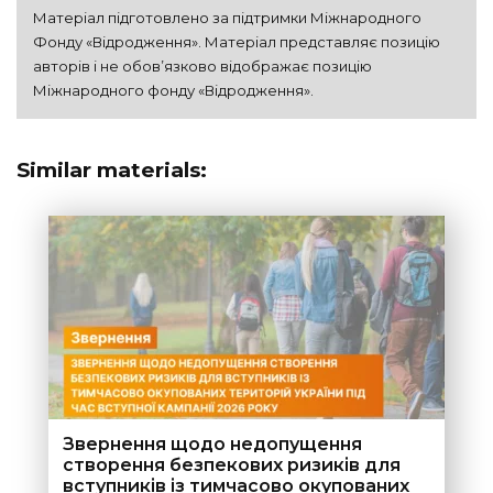
Матеріал підготовлено за підтримки Міжнародного 
Фонду «Відродження». Матеріал представляє позицію 
авторів і не обов’язково відображає позицію 
Міжнародного фонду «Відродження».
Similar materials:
Звернення щодо недопущення
створення безпекових ризиків для
вступників із тимчасово окупованих