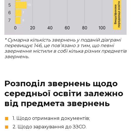
* Сумарна кількість звернень у поданій діаграмі
перевищує 146, це повʼязано з тим, що певні
звернення містили в собі кілька різних предметів
звернень.
Розподіл звернень щодо
середньої освіти залежно
від предмета звернень
1. Щодо отримання документів;
2. Щодо зарахування до ЗЗСО.