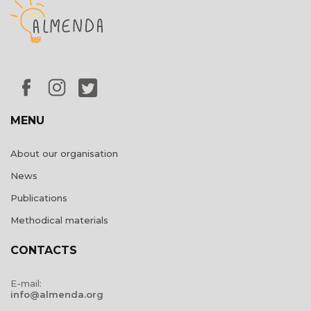
MENU
About our organisation
News
Publications
Methodical materials
CONTACTS
E-mail:
info@almenda.org