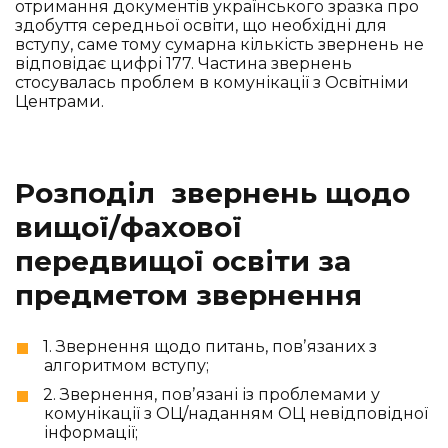
отримання документів українського зразка про
здобуття середньої освіти, що необхідні для
вступу, саме тому сумарна кількість звернень не
відповідає цифрі 177. Частина звернень
стосувалась проблем в комунікації з Освітніми
Центрами.
Розподіл звернень щодо
вищої/фахової
передвищої освіти за
предметом звернення
1. Звернення щодо питань, повʼязаних з
алгоритмом вступу;
2. Звернення, повʼязані із проблемами у
комунікації з ОЦ/наданням ОЦ невідповідної
інформації;