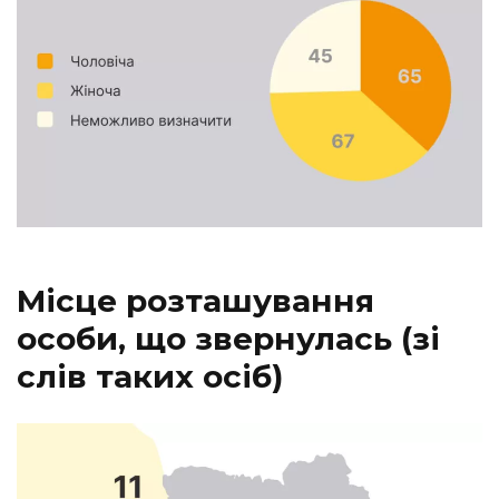
Місце розташування
особи, що звернулась (зі
слів таких осіб)