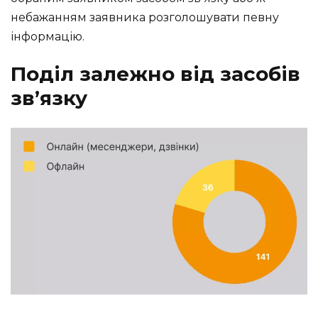
небажанням заявника розголошувати певну
інформацію.
Поділ залежно від засобів
зв’язку