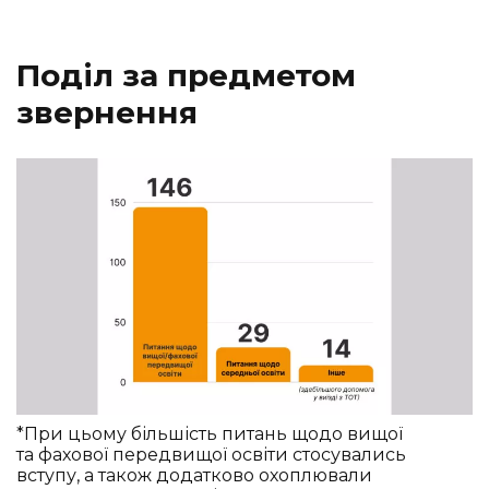
Поділ за предметом
звернення
*При цьому більшість питань щодо вищої
та фахової передвищої освіти стосувались
вступу, а також додатково охоплювали