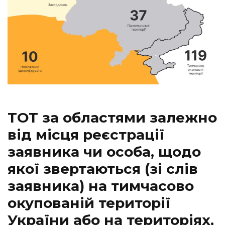
ТОТ за областями залежно
від місця реєстрації
заявника чи особа, щодо
якої звертаються (зі слів
заявника) на тимчасово
окупованій території
України або на територіях,